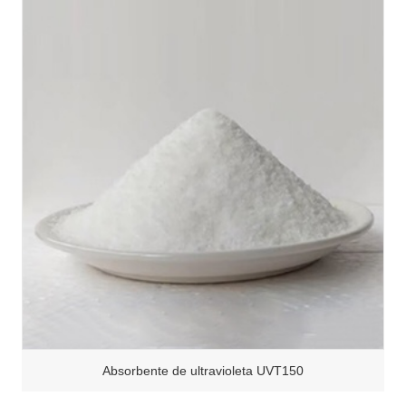
Absorbente de ultravioleta UVT150