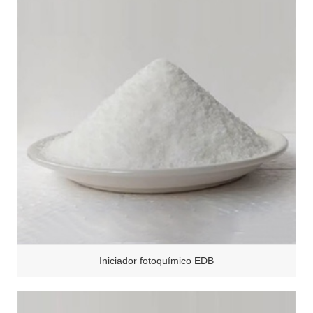
Iniciador fotoquímico EDB