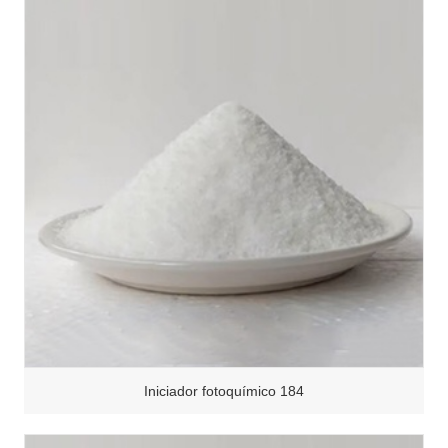
Iniciador fotoquímico 184