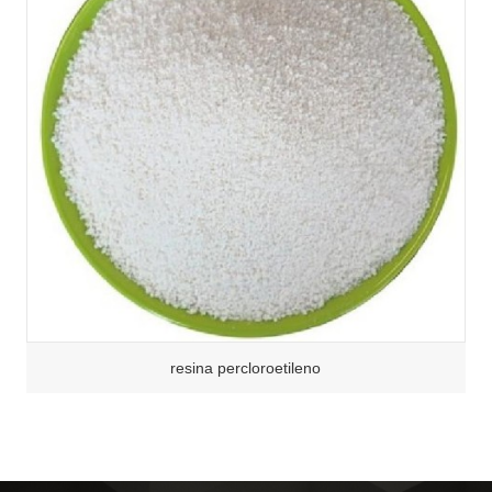
resina percloroetileno