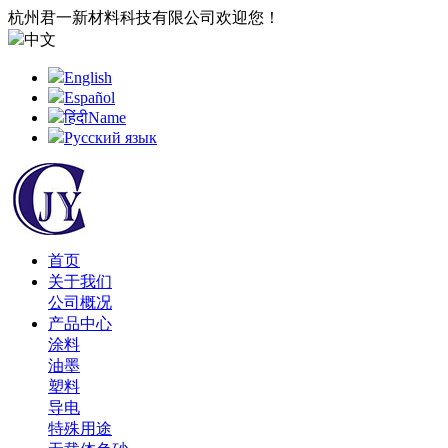
杭州君一新材料科技有限公司欢迎您！
中文
English
Español
हिंदीName
Русский язык
首页
关于我们
公司概况
产品中心
涂料
油墨
塑料
导电
特殊用途